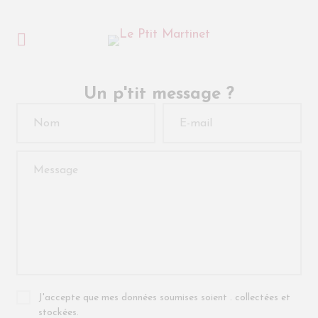
Un p'tit message ?
J'accepte que mes données soumises soient . collectées et
stockées.